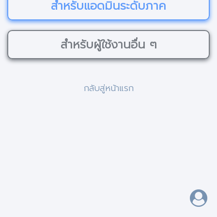
สำหรับแอดมินระดับภาค
สำหรับผู้ใช้งานอื่น ๆ
กลับสู่หน้าแรก