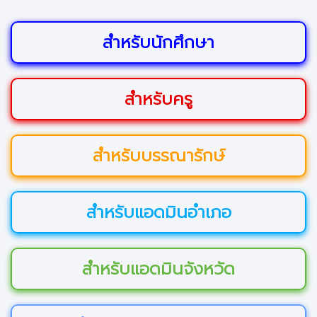
สำหรับนักศึกษา
สำหรับครู
สำหรับบรรณารักษ์
สำหรับแอดมินอำเภอ
สำหรับแอดมินจังหวัด